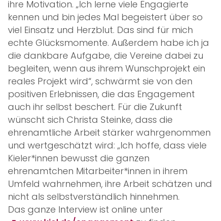
ihre Motivation. „Ich lerne viele Engagierte
kennen und bin jedes Mal begeistert über so
viel Einsatz und Herzblut. Das sind für mich
echte Glücksmomente. Außerdem habe ich ja
die dankbare Aufgabe, die Vereine dabei zu
begleiten, wenn aus ihrem Wunschprojekt ein
reales Projekt wird“, schwärmt sie von den
positiven Erlebnissen, die das Engagement
auch ihr selbst beschert. Für die Zukunft
wünscht sich Christa Steinke, dass die
ehrenamtliche Arbeit stärker wahrgenommen
und wertgeschätzt wird: „Ich hoffe, dass viele
Kieler*innen bewusst die ganzen
ehrenamtchen Mitarbeiter*innen in ihrem
Umfeld wahrnehmen, ihre Arbeit schätzen und
nicht als selbstverständlich hinnehmen.
Das ganze Interview ist online unter