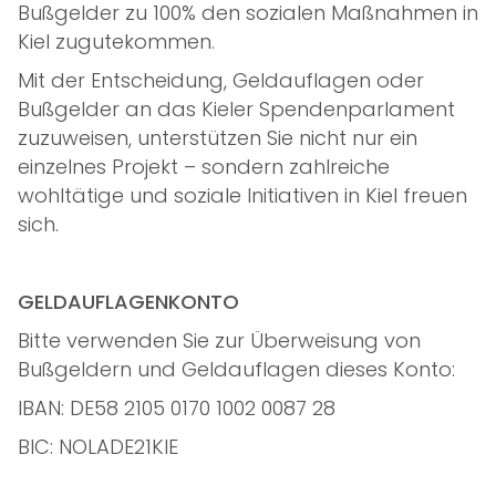
Bußgelder zu 100% den sozialen Maßnahmen in
Kiel zugutekommen.
Mit der Entscheidung, Geldauflagen oder
Bußgelder an das Kieler Spendenparlament
zuzuweisen, unterstützen Sie nicht nur ein
einzelnes Projekt – sondern zahlreiche
wohltätige und soziale Initiativen in Kiel freuen
sich.
GELDAUFLAGENKONTO
Bitte verwenden Sie zur Überweisung von
Bußgeldern und Geldauflagen dieses Konto:
IBAN: DE58 2105 0170 1002 0087 28
BIC: NOLADE21KIE