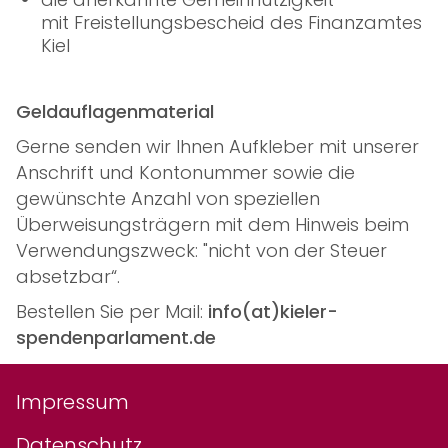
mit Freistellungsbescheid des Finanzamtes
Kiel
Geldauflagenmaterial
Gerne senden wir Ihnen Aufkleber mit unserer
Anschrift und Kontonummer sowie die
gewünschte Anzahl von speziellen
Überweisungsträgern mit dem Hinweis beim
Verwendungszweck: "nicht von der Steuer
absetzbar“.
Bestellen Sie per Mail:
info(at)kieler-
spendenparlament.de
Impressum
Datenschutz