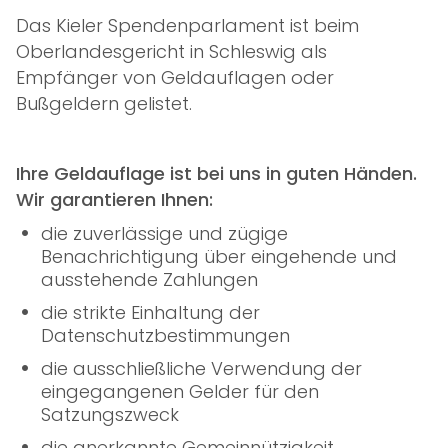
Das Kieler Spendenparlament ist beim
Oberlandesgericht in Schleswig als
Empfänger von Geldauflagen oder
Bußgeldern gelistet.
Ihre Geldauflage ist bei uns in guten Händen.
Wir garantieren Ihnen:
die zuverlässige und zügige
Benachrichtigung über eingehende und
ausstehende Zahlungen
die strikte Einhaltung der
Datenschutzbestimmungen
die ausschließliche Verwendung der
eingegangenen Gelder für den
Satzungszweck
die anerkannte Gemeinnützigkeit