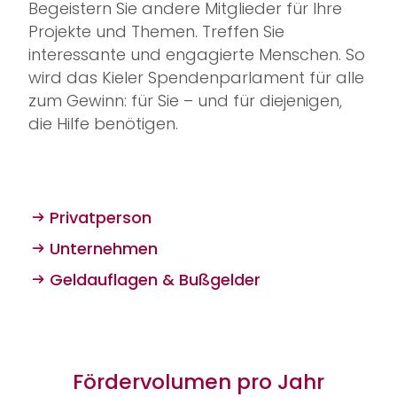
Begeistern Sie andere Mitglieder für Ihre
Projekte und Themen. Treffen Sie
interessante und engagierte Menschen. So
wird das Kieler Spendenparlament für alle
zum Gewinn: für Sie – und für diejenigen,
die Hilfe benötigen.
Privatperson
Unternehmen
Geldauflagen & Bußgelder
Fördervolumen pro Jahr