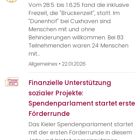
Vom 28.5. bis 1.6.25 fand die inklusive
Freizeit, die "Brückenzeit", statt. Im
"Dünenhof" bei Cuxhaven sind
Menschen mit und ohne
Behinderungen willkommen. Bei 83
Teilnehmenden waren 24 Menschen
mit…
Allgemeines
•
22.01.2026
Finanzielle Unterstützung
sozialer Projekte:
Spendenparlament startet erste
Förderrunde
Das Kieler Spendenparlament startet
mit der ersten Förderrunde in diesem