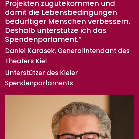
Projekten zugutekommen und
damit die Lebensbedingungen
bedürftiger Menschen verbessern.
Deshalb unterstütze ich das
Spendenparlament.“
Daniel Karasek, Generalintendant des
Theaters Kiel
Unterstützer des Kieler
Spendenparlaments