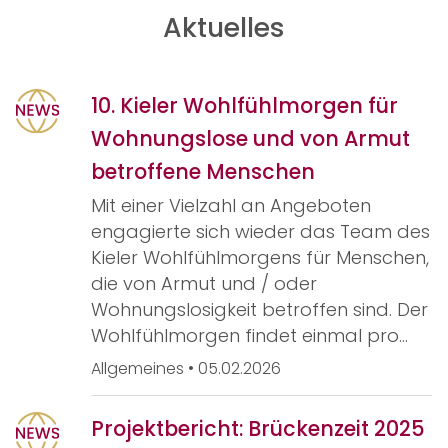
Aktuelles
10. Kieler Wohlfühlmorgen für
Wohnungslose und von Armut
betroffene Menschen
Mit einer Vielzahl an Angeboten
engagierte sich wieder das Team des
Kieler Wohlfühlmorgens für Menschen,
die von Armut und / oder
Wohnungslosigkeit betroffen sind. Der
Wohlfühlmorgen findet einmal pro…
Allgemeines
•
05.02.2026
Projektbericht: Brückenzeit 2025