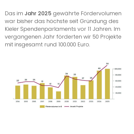
Das im
Jahr 2025
gewährte Fördervolumen
war bisher das höchste seit Gründung des
Kieler Spendenparlaments vor 11 Jahren. Im
vergangenen Jahr förderten wir 50 Projekte
mit insgesamt rund 100.000 Euro.