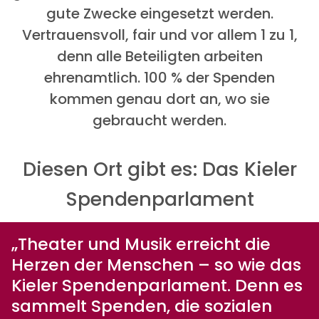
gute Zwecke eingesetzt werden.
Vertrauensvoll, fair und vor allem 1 zu 1,
denn alle Beteiligten arbeiten
ehrenamtlich. 100 % der Spenden
kommen genau dort an, wo sie
gebraucht werden.
Diesen Ort gibt es: Das Kieler
Spendenparlament
„Theater und Musik erreicht die
Herzen der Menschen – so wie das
Kieler Spendenparlament. Denn es
sammelt Spenden, die sozialen