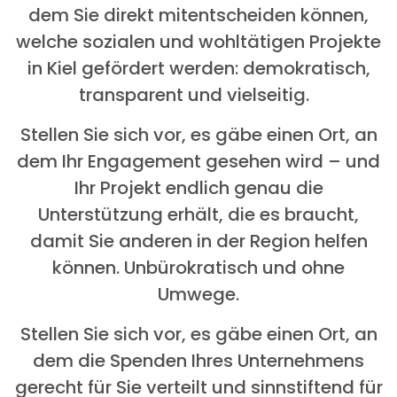
dem Sie direkt mitentscheiden können,
welche sozialen und wohltätigen Projekte
in Kiel gefördert werden: demokratisch,
transparent und vielseitig.
Stellen Sie sich vor, es gäbe einen Ort, an
dem Ihr Engagement gesehen wird – und
Ihr Projekt endlich genau die
Unterstützung erhält, die es braucht,
damit Sie anderen in der Region helfen
können. Unbürokratisch und ohne
Umwege.
Stellen Sie sich vor, es gäbe einen Ort, an
dem die Spenden Ihres Unternehmens
gerecht für Sie verteilt und sinnstiftend für