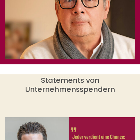
Statements von
Unternehmensspendern