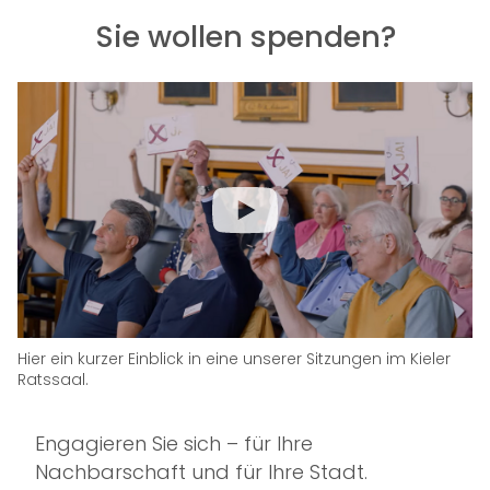
Sie wollen spenden?
Video
Hier ein kurzer Einblick in eine unserer Sitzungen im Kieler
Ratssaal.
Engagieren Sie sich – für Ihre
Nachbarschaft und für Ihre Stadt.