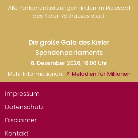
Alle Parlamentssitzungen finden im Ratssaal
des Kieler Rathauses statt.
Die große Gala des Kieler
Spendenparlaments
6. Dezember 2026, 18:00 Uhr
Mehr Informationen:
Melodien für Millionen
Impressum
Datenschutz
Disclaimer
Kontakt