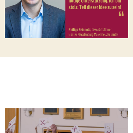
Video