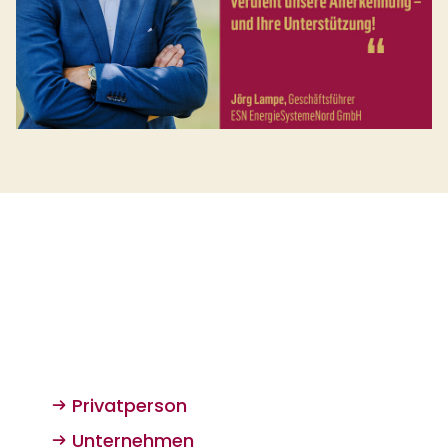
Privatperson
Unternehmen