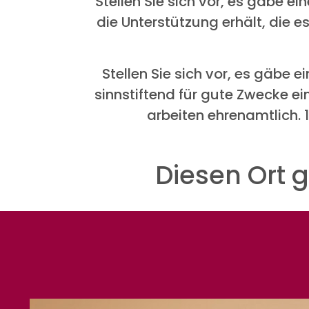
Stellen Sie sich vor, es gäbe e
die Unterstützung erhält, die 
Stellen Sie sich vor, es gäbe 
sinnstiftend für gute Zwecke ein
arbeiten ehrenamtlich.
Diesen Ort 