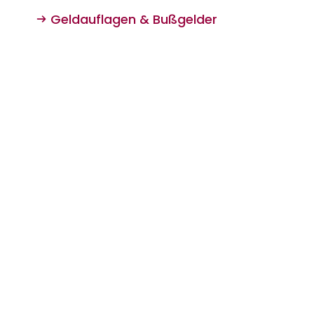
Geldauflagen & Bußgelder