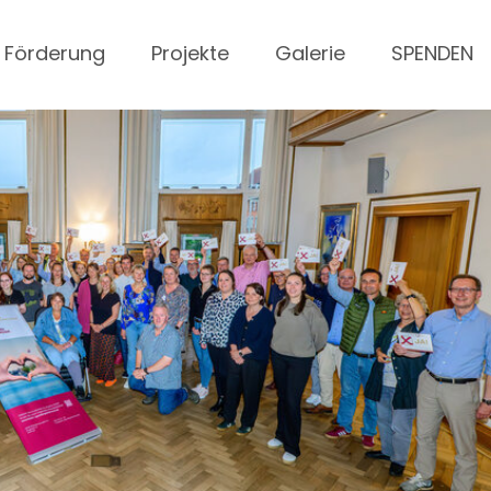
Förderung
Projekte
Galerie
SPENDEN