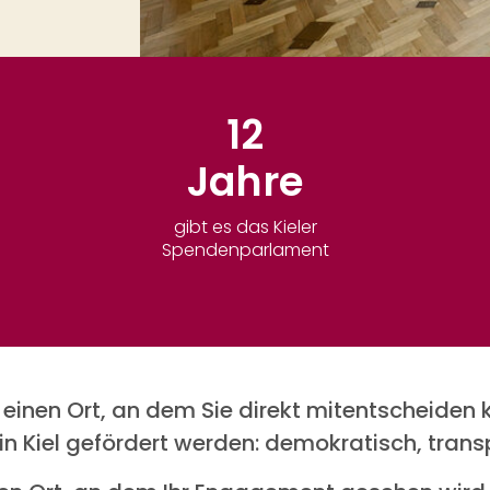
12
Jahre
gibt es das Kieler
Spendenparlament
be einen Ort, an dem Sie direkt mitentscheiden
in Kiel gefördert werden: demokratisch, trans