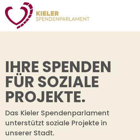
IHRE SPENDEN
FÜR SOZIALE
PROJEKTE.
Das Kieler Spendenparlament
unterstützt soziale Projekte in
unserer Stadt.