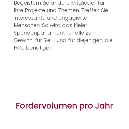
Begeistern Sie andere Mitglieder für
Ihre Projekte und Themen. Treffen Sie
interessante und engagierte
Menschen. So wird das Kieler
Spendenparlament für alle zum
Gewinn: für Sie – und für diejenigen, die
Hilfe benötigen.
Fördervolumen pro Jahr