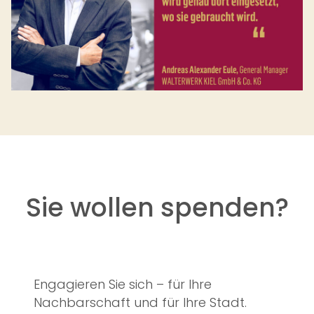
Sie wollen spenden?
Engagieren Sie sich – für Ihre
Nachbarschaft und für Ihre Stadt.