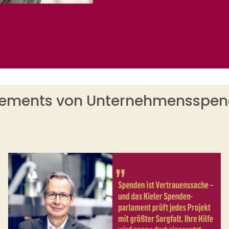
tements von Unternehmensspen