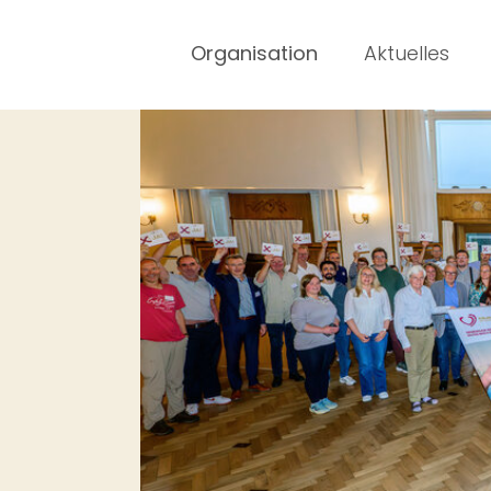
Organisation
Aktuelles